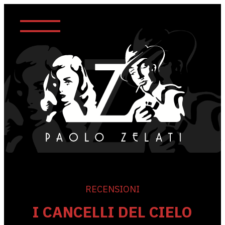
RECENSIONI
I CANCELLI DEL CIELO