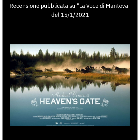
Recensione pubblicata su "La Voce di Mantova"
del 15/1/2021