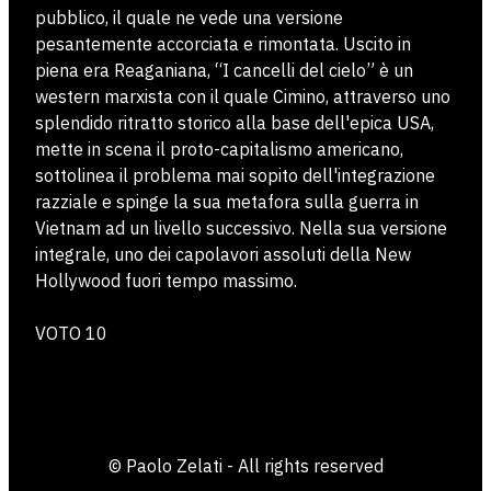
pubblico, il quale ne vede una versione
pesantemente accorciata e rimontata. Uscito in
piena era Reaganiana, “I cancelli del cielo” è un
western marxista con il quale Cimino, attraverso uno
splendido ritratto storico alla base dell'epica USA,
mette in scena il proto-capitalismo americano,
sottolinea il problema mai sopito dell'integrazione
razziale e spinge la sua metafora sulla guerra in
Vietnam ad un livello successivo. Nella sua versione
integrale, uno dei capolavori assoluti della New
Hollywood fuori tempo massimo.
VOTO 10
© Paolo Zelati - All rights reserved